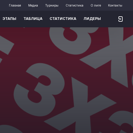
Главная
Медиа
Турниры
Статистика
О лиге
Контакты
ЭТАПЫ
ТАБЛИЦА
СТАТИСТИКА
ЛИДЕРЫ