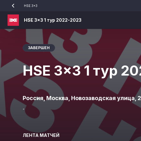
HSE 3x3
HSE 3x3 1 тур 2022-2023
ЗАВЕРШЕН
HSE 3x3 1 тур 2
Россия, Москва, Новозаводская улица, 
-
ЛЕНТА МАТЧЕЙ