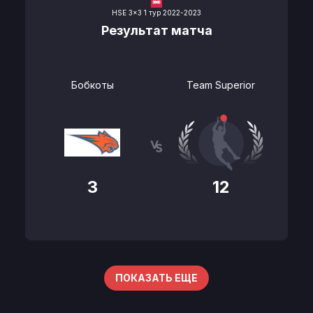
HSE 3x3 1 тур 2022-2023
Результат матча
Бобкоты
Team Superior
3
12
ПОКАЗАТЬ ЕЩЕ