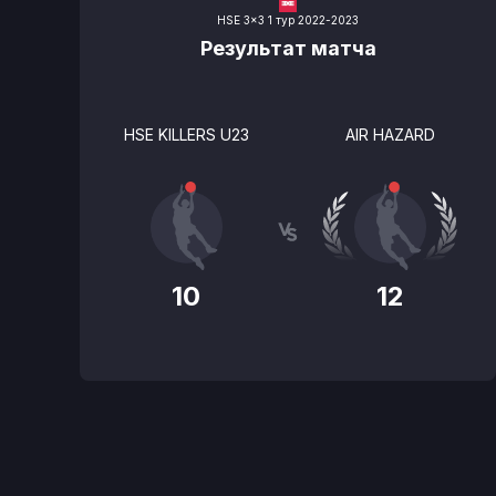
HSE 3x3 1 тур 2022-2023
Результат матча
HSE KILLERS U23
AIR HAZARD
10
12