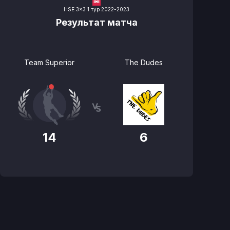
HSE 3x3 1 тур 2022-2023
Результат матча
Team Superior
The Dudes
14
6