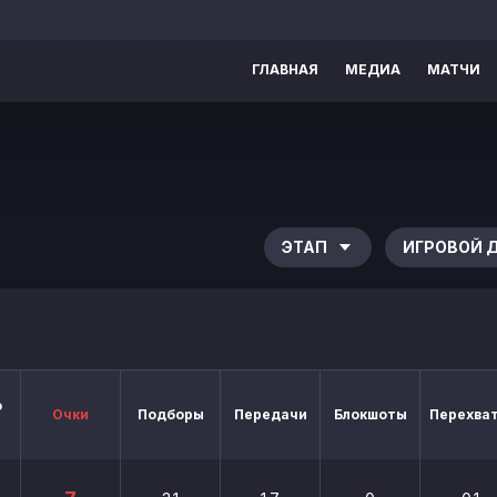
ГЛАВНАЯ
МЕДИА
МАТЧИ
ЭТАП
ИГРОВОЙ 
о
Очки
Подборы
Передачи
Блокшоты
Перехва